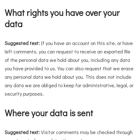
What rights you have over your
data
Suggested text:
If you have an account on this site, or have
left comments, you can request to receive an exported file
of the personal data we hold about you, including any data
you have provided to us. You can also request that we erase
any personal data we hold about you. This does not include
any data we are obliged to keep for administrative, legal, or
security purposes.
Where your data is sent
Suggested text:
Visitor comments may be checked through