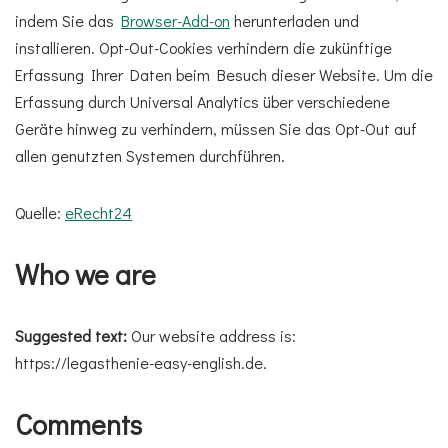
indem Sie das
Browser-Add-on
herunterladen und
installieren. Opt-Out-Cookies verhindern die zukünftige
Erfassung Ihrer Daten beim Besuch dieser Website. Um die
Erfassung durch Universal Analytics über verschiedene
Geräte hinweg zu verhindern, müssen Sie das Opt-Out auf
allen genutzten Systemen durchführen.
Quelle:
eRecht24
Who we are
Suggested text:
Our website address is:
https://legasthenie-easy-english.de.
Comments