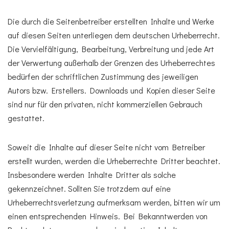
Die durch die Seitenbetreiber erstellten Inhalte und Werke
auf diesen Seiten unterliegen dem deutschen Urheberrecht.
Die Vervielfältigung, Bearbeitung, Verbreitung und jede Art
der Verwertung außerhalb der Grenzen des Urheberrechtes
bedürfen der schriftlichen Zustimmung des jeweiligen
Autors bzw. Erstellers. Downloads und Kopien dieser Seite
sind nur für den privaten, nicht kommerziellen Gebrauch
gestattet.
Soweit die Inhalte auf dieser Seite nicht vom Betreiber
erstellt wurden, werden die Urheberrechte Dritter beachtet.
Insbesondere werden Inhalte Dritter als solche
gekennzeichnet. Sollten Sie trotzdem auf eine
Urheberrechtsverletzung aufmerksam werden, bitten wir um
einen entsprechenden Hinweis. Bei Bekanntwerden von