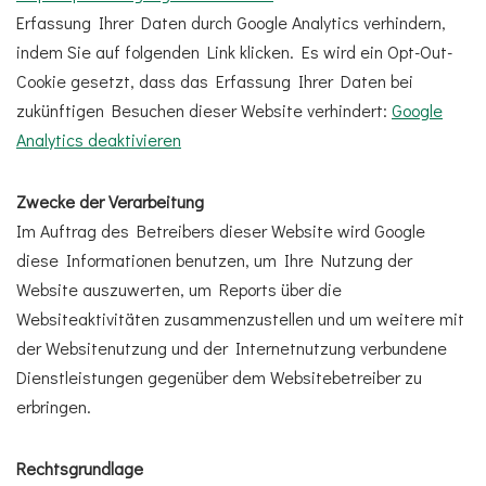
Erfassung Ihrer Daten durch Google Analytics verhindern,
indem Sie auf folgenden Link klicken. Es wird ein Opt-Out-
Cookie gesetzt, dass das Erfassung Ihrer Daten bei
zukünftigen Besuchen dieser Website verhindert:
Google
Analytics deaktivieren
Zwecke der Verarbeitung
Im Auftrag des Betreibers dieser Website wird Google
diese Informationen benutzen, um Ihre Nutzung der
Website auszuwerten, um Reports über die
Websiteaktivitäten zusammenzustellen und um weitere mit
der Websitenutzung und der Internetnutzung verbundene
Dienstleistungen gegenüber dem Websitebetreiber zu
erbringen.
Rechtsgrundlage