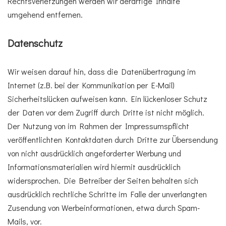
Rechtsverletzungen werden wir derartige Inhalte
umgehend entfernen.
Datenschutz
Wir weisen darauf hin, dass die Datenübertragung im
Internet (z.B. bei der Kommunikation per E-Mail)
Sicherheitslücken aufweisen kann. Ein lückenloser Schutz
der Daten vor dem Zugriff durch Dritte ist nicht möglich.
Der Nutzung von im Rahmen der Impressumspflicht
veröffentlichten Kontaktdaten durch Dritte zur Übersendung
von nicht ausdrücklich angeforderter Werbung und
Informationsmaterialien wird hiermit ausdrücklich
widersprochen. Die Betreiber der Seiten behalten sich
ausdrücklich rechtliche Schritte im Falle der unverlangten
Zusendung von Werbeinformationen, etwa durch Spam-
Mails, vor.