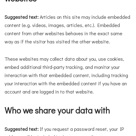
Suggested text:
Articles on this site may include embedded
content (e.g. videos, images, articles, etc.). Embedded
content from other websites behaves in the exact same
way as if the visitor has visited the other website.
These websites may collect data about you, use cookies,
embed additional third-party tracking, and monitor your
interaction with that embedded content, including tracking
your interaction with the embedded content if you have an
account and are logged in to that website.
Who we share your data with
Suggested text:
If you request a password reset, your IP