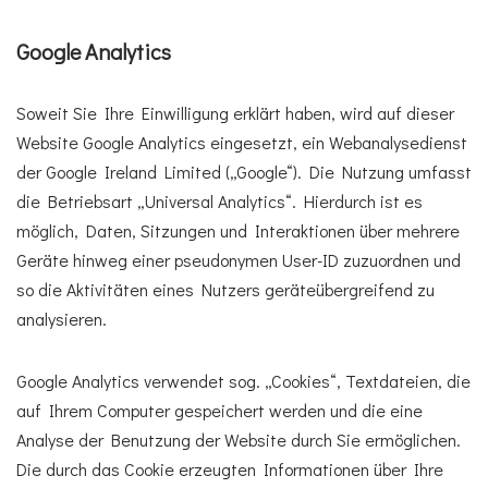
Google Analytics
Soweit Sie Ihre Einwilligung erklärt haben, wird auf dieser
Website Google Analytics eingesetzt, ein Webanalysedienst
der Google Ireland Limited („Google“). Die Nutzung umfasst
die Betriebsart „Universal Analytics“. Hierdurch ist es
möglich, Daten, Sitzungen und Interaktionen über mehrere
Geräte hinweg einer pseudonymen User-ID zuzuordnen und
so die Aktivitäten eines Nutzers geräteübergreifend zu
analysieren.
Google Analytics verwendet sog. „Cookies“, Textdateien, die
auf Ihrem Computer gespeichert werden und die eine
Analyse der Benutzung der Website durch Sie ermöglichen.
Die durch das Cookie erzeugten Informationen über Ihre