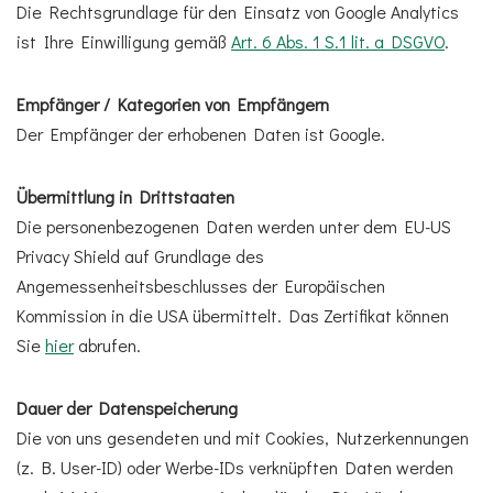
Die Rechtsgrundlage für den Einsatz von Google Analytics
ist Ihre Einwilligung gemäß
Art. 6 Abs. 1 S.1 lit. a DSGVO
.
Empfänger / Kategorien von Empfängern
Der Empfänger der erhobenen Daten ist Google.
Übermittlung in Drittstaaten
Die personenbezogenen Daten werden unter dem EU-US
Privacy Shield auf Grundlage des
Angemessenheitsbeschlusses der Europäischen
Kommission in die USA übermittelt. Das Zertifikat können
Sie
hier
abrufen.
Dauer der Datenspeicherung
Die von uns gesendeten und mit Cookies, Nutzerkennungen
(z. B. User-ID) oder Werbe-IDs verknüpften Daten werden