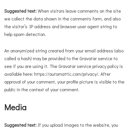
Suggested text:
When visitors leave comments on the site
we collect the data shown in the comments form, and also
the visitor’s IP address and browser user agent string to
help spam detection.
An anonymized string created from your email address (also
called a hash) may be provided to the Gravatar service to
see if you are using it. The Gravatar service privacy policy is
available here: https://automattic.com/privacy/. After
approval of your comment, your profile picture is visible to the
public in the context of your comment.
Media
Suggested text:
If you upload images to the website, you