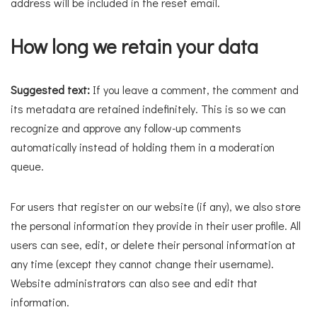
address will be included in the reset email.
How long we retain your data
Suggested text:
If you leave a comment, the comment and
its metadata are retained indefinitely. This is so we can
recognize and approve any follow-up comments
automatically instead of holding them in a moderation
queue.
For users that register on our website (if any), we also store
the personal information they provide in their user profile. All
users can see, edit, or delete their personal information at
any time (except they cannot change their username).
Website administrators can also see and edit that
information.