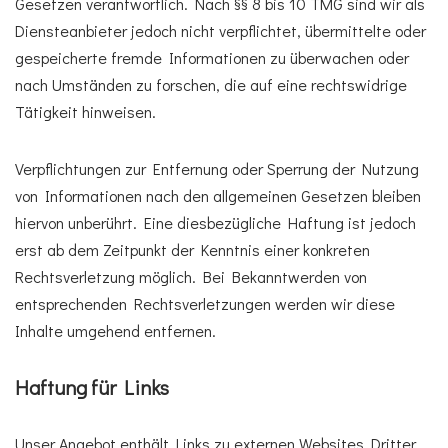
Gesetzen verantwortlich. Nach §§ 8 bis 10 TMG sind wir als
Diensteanbieter jedoch nicht verpflichtet, übermittelte oder
gespeicherte fremde Informationen zu überwachen oder
nach Umständen zu forschen, die auf eine rechtswidrige
Tätigkeit hinweisen.
Verpflichtungen zur Entfernung oder Sperrung der Nutzung
von Informationen nach den allgemeinen Gesetzen bleiben
hiervon unberührt. Eine diesbezügliche Haftung ist jedoch
erst ab dem Zeitpunkt der Kenntnis einer konkreten
Rechtsverletzung möglich. Bei Bekanntwerden von
entsprechenden Rechtsverletzungen werden wir diese
Inhalte umgehend entfernen.
Haftung für Links
Unser Angebot enthält Links zu externen Websites Dritter,