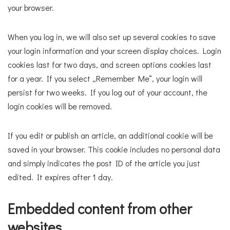
your browser.
When you log in, we will also set up several cookies to save
your login information and your screen display choices. Login
cookies last for two days, and screen options cookies last
for a year. If you select „Remember Me“, your login will
persist for two weeks. If you log out of your account, the
login cookies will be removed.
If you edit or publish an article, an additional cookie will be
saved in your browser. This cookie includes no personal data
and simply indicates the post ID of the article you just
edited. It expires after 1 day.
Embedded content from other
websites