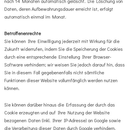
nach 14 Monaten automatisch gelöscht. Die Löschung von
Daten, deren Aufbewahrungsdauer erreicht ist, erfolgt
automatisch einmal im Monat.
Betroffenenrechte
Sie können Ihre Einwilligung jederzeit mit Wirkung für die
Zukunft widerrufen, indem Sie die Speicherung der Cookies
durch eine entsprechende Einstellung Ihrer Browser-
Software verhindern; wir weisen Sie jedoch darauf hin, dass
Sie in diesem Fall gegebenenfalls nicht sämtliche
Funktionen dieser Website vollumfänglich werden nutzen
können.
Sie können darüber hinaus die Erfassung der durch das
Cookie erzeugten und auf Ihre Nutzung der Website
bezogenen Daten (inkl. Ihrer IP-Adresse) an Google sowie
die Verarbeitung dieser Daten durch Google verhindern,