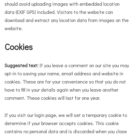
should avoid uploading images with embedded location
data (EXIF GPS) included. Visitors to the website can
download and extract any location data from images on the
website.
Cookies
Suggested text:
If you leave a comment on our site you may
opt-in to saving your name, email address and website in
cookies. These are for your convenience so that you do not
have to fill in your details again when you leave another
comment. These cookies will last for one year.
If you visit our login page, we will set a temporary cookie to
determine if your browser accepts cookies. This cookie
contains no personal data and is discarded when you close