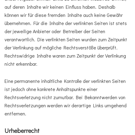
auf deren Inhalte wir keinen Einfluss haben. Deshalb
können wir für diese fremden Inhalte auch keine Gewähr
übernehmen. Für die Inhalte der verlinkten Seiten ist stets
der jeweilige Anbieter oder Betreiber der Seiten
verantwortlich. Die verlinkten Seiten wurden zum Zeitpunkt
der Verlinkung auf mögliche Rechtsverstöße überprüft.
Rechtswidrige Inhalte waren zum Zeitpunkt der Verlinkung
nicht erkennbar.
Eine permanente inhaltliche Kontrolle der verlinkten Seiten
ist jedoch ohne konkrete Anhaltspunkte einer
Rechtsverletzung nicht zumutbar. Bei Bekanntwerden von
Rechtsverletzungen werden wir derartige Links umgehend
entfernen.
Urheberrecht