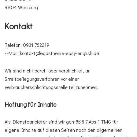
97074 Würzburg
Kontakt
Telefon: 0931 782219
E-Mail: kontakt@legasthenie-easy-english.de
Wir sind nicht bereit oder verpflichtet, an
Streitbeilegungsverfahren vor einer
Verbraucherschlichtungsstelle teilzunehmen.
Haftung für Inhalte
Als Diensteanbieter sind wir gemäß § 7 Abs.1 TMG für
eigene Inhalte auf diesen Seiten nach den allgemeinen