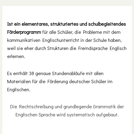
Ist ein elementares, strukturiertes und schulbegleitendes
Förderprogramm
für alle Schüler, die Probleme mit dem
kommunikativen Englischunterricht in der Schule haben,
weil sie eher durch Strukturen die Fremdsprache Englisch
erlernen.
Es enthält 38 genaue Stundenabläufe mit allen
Materialien für die Förderung deutscher Schüler im
Englischen.
Die Rechtschreibung und grundlegende Grammatik der
Englischen Sprache wird systematisch aufgebaut.