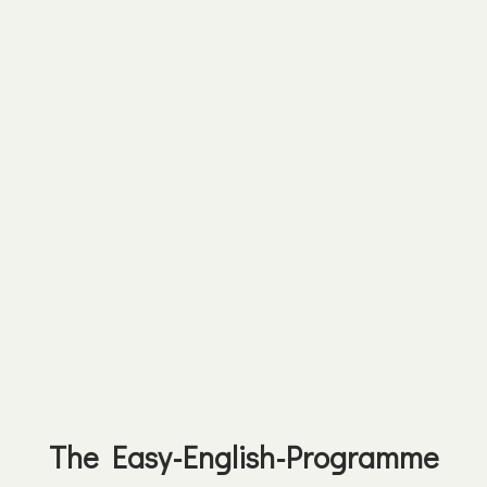
The Easy-English-Programme