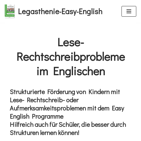
Legasthenie-Easy-English
Zum
Inhalt
springen
Lese-
Rechtschreibprobleme
im Englischen
Strukturierte Förderung von Kindern mit
Lese- Rechtschreib- oder
Aufmerksamkeitsproblemen mit dem Easy
English Programme
Hilfreich auch für Schüler, die besser durch
Strukturen lernen können!