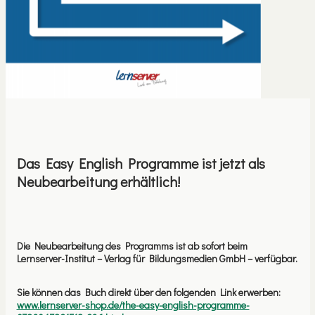
Das Easy English Programme ist jetzt als
Neubearbeitung erhältlich!
Die Neubearbeitung des Programms ist ab sofort beim
Lernserver-Institut – Verlag für Bildungsmedien GmbH – verfügbar.
Sie können das Buch direkt über den folgenden Link erwerben:
www.lernserver-shop.de/the-easy-english-programme-